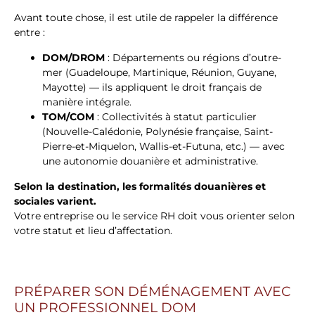
Avant toute chose, il est utile de rappeler la différence
entre :
DOM/DROM
: Départements ou régions d’outre-
mer (Guadeloupe, Martinique, Réunion, Guyane,
Mayotte) — ils appliquent le droit français de
manière intégrale.
TOM/COM
: Collectivités à statut particulier
(Nouvelle-Calédonie, Polynésie française, Saint-
Pierre-et-Miquelon, Wallis-et-Futuna, etc.) — avec
une autonomie douanière et administrative.
Selon la destination, les formalités douanières et
sociales varient.
Votre entreprise ou le service RH doit vous orienter selon
votre statut et lieu d’affectation.
PRÉPARER SON DÉMÉNAGEMENT AVEC
UN PROFESSIONNEL DOM