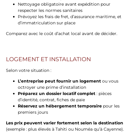
Nettoyage obligatoire avant expédition pour
respecter les normes sanitaires
Prévoyez les frais de fret, d’assurance maritime, et
d’immatriculation sur place
Comparez avec le coût d’achat local avant de décider.
LOGEMENT ET INSTALLATION
Selon votre situation :
L’entreprise peut fournir un logement
ou vous
octroyer une prime d’installation
Préparez un dossier locatif complet
: pièces
d’identité, contrat, fiches de paie
Réservez un hébergement temporaire
pour les
premiers jours
Les prix peuvent varier fortement selon la destination
(exemple : plus élevés à Tahiti ou Nouméa qu’à Cayenne).