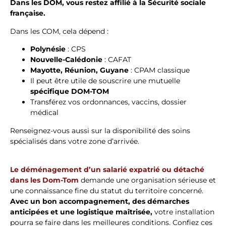
Dans les DOM, vous restez affilié à la Sécurité sociale
française.
Dans les COM, cela dépend :
Polynésie
: CPS
Nouvelle-Calédonie
: CAFAT
Mayotte, Réunion, Guyane
: CPAM classique
Il peut être utile de souscrire une mutuelle
spécifique DOM-TOM
Transférez vos ordonnances, vaccins, dossier
médical
Renseignez-vous aussi sur la disponibilité des soins
spécialisés dans votre zone d’arrivée.
Le déménagement d’un salarié expatrié ou détaché
dans les Dom-Tom
demande une organisation sérieuse et
une connaissance fine du statut du territoire concerné.
Avec un bon accompagnement, des démarches
anticipées et une logistique maîtrisée,
votre installation
pourra se faire dans les meilleures conditions. Confiez ces