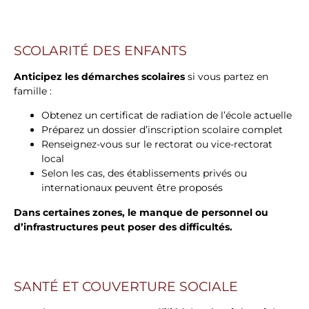
SCOLARITÉ DES ENFANTS
Anticipez les démarches scolaires
si vous partez en
famille :
Obtenez un certificat de radiation de l’école actuelle
Préparez un dossier d’inscription scolaire complet
Renseignez-vous sur le rectorat ou vice-rectorat
local
Selon les cas, des établissements privés ou
internationaux peuvent être proposés
Dans certaines zones, le manque de personnel ou
d’infrastructures peut poser des difficultés.
SANTÉ ET COUVERTURE SOCIALE