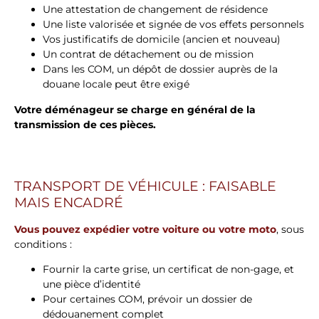
Une attestation de changement de résidence
Une liste valorisée et signée de vos effets personnels
Vos justificatifs de domicile (ancien et nouveau)
Un contrat de détachement ou de mission
Dans les COM, un dépôt de dossier auprès de la
douane locale peut être exigé
Votre déménageur se charge en général de la
transmission de ces pièces.
TRANSPORT DE VÉHICULE : FAISABLE
MAIS ENCADRÉ
Vous pouvez expédier votre voiture ou votre moto
, sous
conditions :
Fournir la carte grise, un certificat de non-gage, et
une pièce d’identité
Pour certaines COM, prévoir un dossier de
dédouanement complet