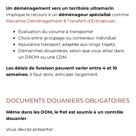
Un déménagement vers un territoire ultramarin
implique le recours à un
déménageur spécialisé
comme
Marianne Déménagement & Transfert d’Entreprises
:
Évaluation du volume à transporter
Choix entre groupage ou conteneur individuel
Assurance transport adaptée aux longs trajets
Démarches douanières, selon que vous alliez dans
un DROM ou une COM
Les délais de livraison peuvent varier entre 4 et 10
semaines.
Il faut donc anticiper largement.
DOCUMENTS DOUANIERS OBLIGATOIRES
Même dans les DOM, le fret est soumis à un contrôle
douanier
.
Vous devrez présenter :