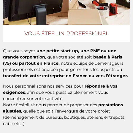
VOUS ÊTES UN PROFESSIONEL
Que vous soyez
une petite start-up, une PME ou une
grande corporation
, que votre société soit
basée à Paris
(75) ou partout en France,
notre équipe de déménageurs
professionnels est équipée pour gérer tous les aspects du
transfert de votre entreprise en France ou vers l’étranger.
Nous personnalisons nos services pour
répondre à vos
exigences
, afin que vous puissiez pleinement vous
concentrer sur votre activité.
Notre flexibilité nous permet de proposer des
prestations
ajustées
, quelle que soit l’envergure de votre projet
(déménagement de bureaux, boutiques, ateliers, entrepôts,
cabinets…).