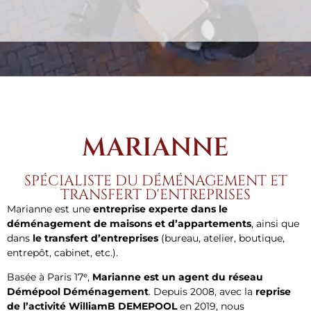
MARIANNE
SPÉCIALISTE DU DÉMÉNAGEMENT ET
TRANSFERT D'ENTREPRISES
Marianne est une
entreprise experte dans le
déménagement de maisons et d’appartements
, ainsi que
dans
le transfert d’entreprises
(bureau, atelier, boutique,
entrepôt, cabinet, etc.).
Basée à Paris 17ᵉ,
Marianne est un agent du réseau
Démépool Déménagement
. Depuis 2008, avec la
reprise
de l’activité WilliamB DEMEPOOL
en 2019, nous