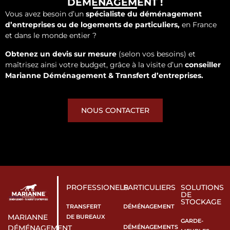
DÉMÉNAGEMENT !
Vous avez besoin d’un
spécialiste du déménagement
d’entreprises ou de logements de particuliers,
en France
et dans le monde entier ?
Obtenez un devis sur mesure
(selon vos besoins) et
maîtrisez ainsi votre budget, grâce à la visite d’un
conseiller
Marianne Déménagement & Transfert d’entreprises.
NOUS CONTACTER
PROFESSIONELS
PARTICULIERS
SOLUTIONS
DE
STOCKAGE
TRANSFERT
DÉMÉNAGEMENT
MARIANNE
DE BUREAUX
GARDE-
DÉMÉNAGEMENTS
DÉMÉNAGEMENT