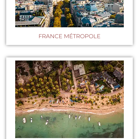
FRANCE MÉTROPOLE