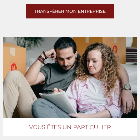
TRANSFÉRER MON ENTREPRISE
VOUS ÊTES UN PARTICULIER