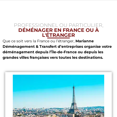
PROFESSIONNEL OU PARTICULIER,
DÉMÉNAGER EN FRANCE OU À
L'ÉTRANGER
Que ce soit vers la France ou l’étranger,
Marianne
Déménagement & Transfert d’entreprises organise votre
déménagement depuis l’Île-de-France ou depuis les
grandes villes françaises vers toutes les destinations.