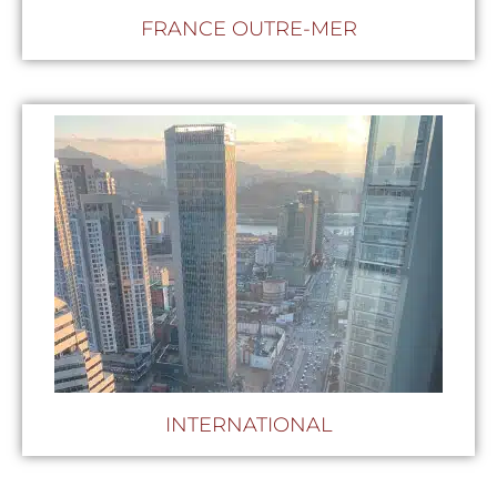
FRANCE OUTRE-MER
INTERNATIONAL