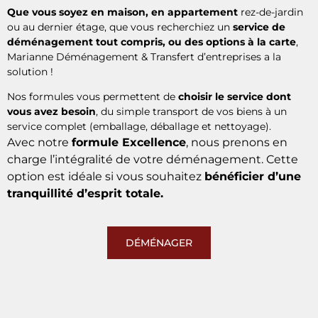
Que vous soyez en maison, en appartement
rez-de-jardin
ou au dernier étage, que vous recherchiez un
service de
déménagement tout compris, ou des options à la carte
,
Marianne Déménagement & Transfert d’entreprises a la
solution !
Nos formules vous permettent de
choisir le service dont
vous avez besoin
, du simple transport de vos biens à un
service complet (emballage, déballage et nettoyage).
Avec notre
formule Excellence
, nous prenons en
charge l’intégralité de votre déménagement. Cette
option est idéale si vous souhaitez
bénéficier d’une
tranquillité d’esprit totale.
DÉMÉNAGER