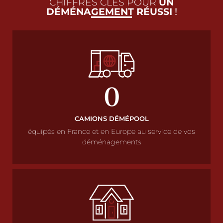
CHIFFRES CLÉS POUR
UN
DÉMÉNAGEMENT RÉUSSI
!
0
CAMIONS DÉMÉPOOL
équipés en France et en Europe au service de vos
déménagements