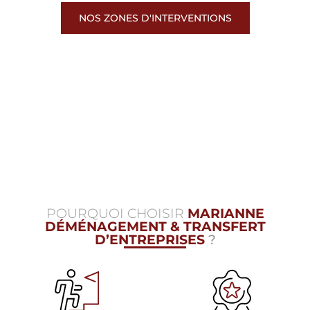
NOS ZONES D'INTERVENTIONS
POURQUOI CHOISIR
MARIANNE
DÉMÉNAGEMENT & TRANSFERT
D’ENTREPRISES
?