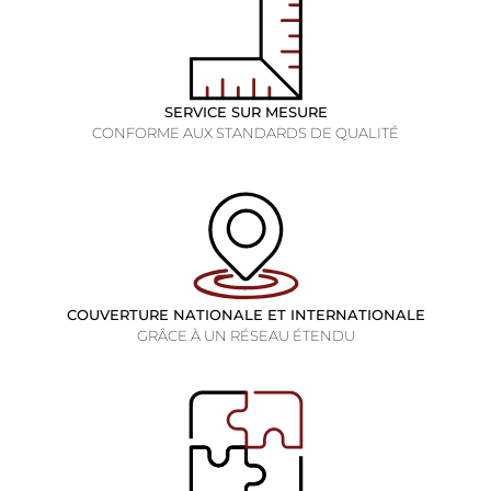
SERVICE SUR MESURE
CONFORME AUX STANDARDS DE QUALITÉ
COUVERTURE NATIONALE ET INTERNATIONALE
GRÂCE À UN RÉSEAU ÉTENDU