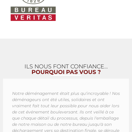
ILS NOUS FONT CONFIANCE...
POURQUOI PAS VOUS ?
Notre déménagement était plus qu'incroyable ! Nos
déménageurs ont été utiles, solidaires et ont
vraiment fait tout leur possible pour nous aider lors
de cet événement bouleversant. Ils ont veillé à ce
que chaque détail du processus, depuis l'emballage
de notre maison ou de notre bureau jusqu'à son
déchargement vers sa destination finale, se déroule