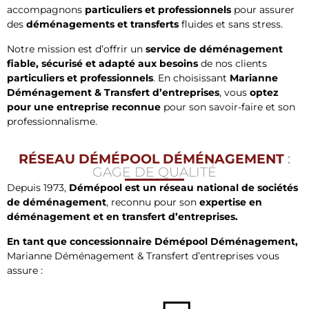
accompagnons
particuliers et professionnels
pour assurer
des
déménagements et transferts
fluides et sans stress.
Notre mission est d’offrir un
service de déménagement
fiable, sécurisé et adapté aux besoins
de nos clients
particuliers et professionnels
. En choisissant
Marianne
Déménagement & Transfert d’entreprises
, vous
optez
pour une entreprise reconnue
pour son savoir-faire et son
professionnalisme.
RÉSEAU DÉMÉPOOL DÉMÉNAGEMENT
:
GAGE DE QUALITÉ
Depuis 1973,
Démépool est un réseau national de sociétés
de déménagement
, reconnu pour son
expertise en
déménagement et en transfert d’entreprises.
En tant que concessionnaire Démépool Déménagement,
Marianne Déménagement & Transfert d’entreprises vous
assure :