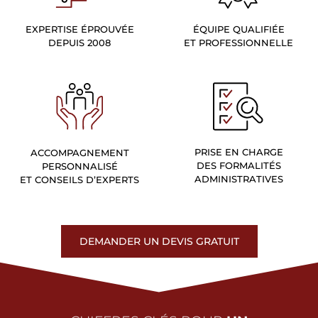
EXPERTISE ÉPROUVÉE
ÉQUIPE QUALIFIÉE
DEPUIS 2008
ET PROFESSIONNELLE
PRISE EN CHARGE
ACCOMPAGNEMENT
DES FORMALITÉS
PERSONNALISÉ
ADMINISTRATIVES
ET CONSEILS D’EXPERTS
DEMANDER UN DEVIS GRATUIT