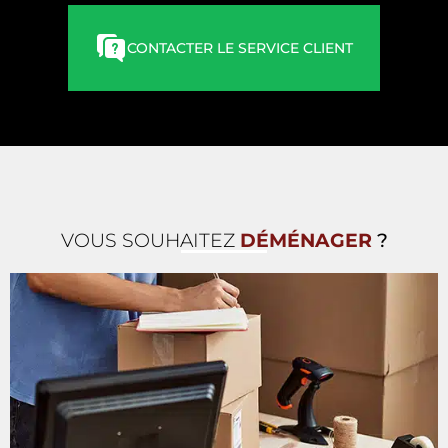
CONTACTER LE SERVICE CLIENT
VOUS SOUHAITEZ
DÉMÉNAGER
?