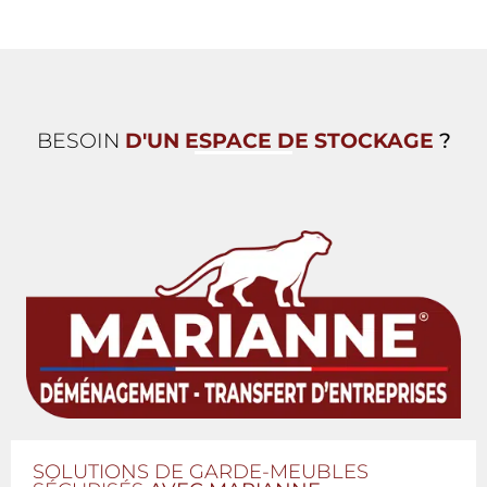
BESOIN
D'UN ESPACE DE STOCKAGE
?
SOLUTIONS DE GARDE-MEUBLES