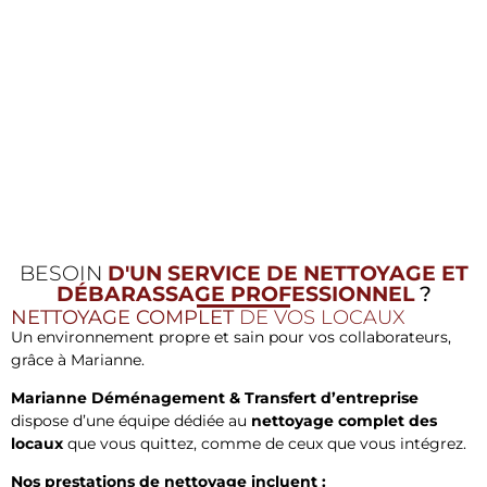
BESOIN
D'UN SERVICE DE NETTOYAGE ET
DÉBARASSAGE PROFESSIONNEL
?
NETTOYAGE COMPLET
DE VOS LOCAUX
Un environnement propre et sain pour vos collaborateurs,
grâce à Marianne.
Marianne Déménagement & Transfert d’entreprise
dispose d’une équipe dédiée au
nettoyage complet des
locaux
que vous quittez, comme de ceux que vous intégrez.
Nos prestations de nettoyage incluent :