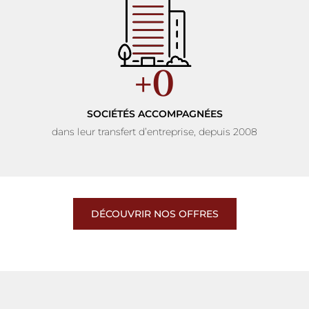
+
0
SOCIÉTÉS ACCOMPAGNÉES
dans leur transfert d’entreprise, depuis 2008
DÉCOUVRIR NOS OFFRES