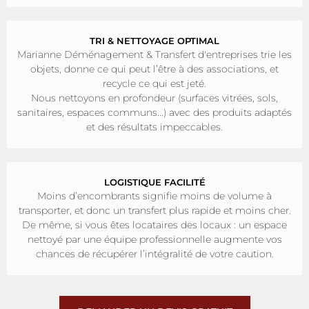
TRI & NETTOYAGE OPTIMAL
Marianne Déménagement & Transfert d'entreprises trie les
objets, donne ce qui peut l’être à des associations, et
recycle ce qui est jeté.
Nous nettoyons en profondeur (surfaces vitrées, sols,
sanitaires, espaces communs...) avec des produits adaptés
et des résultats impeccables.
LOGISTIQUE FACILITÉ
Moins d’encombrants signifie moins de volume à
transporter, et donc un transfert plus rapide et moins cher.
De même, si vous êtes locataires des locaux : un espace
nettoyé par une équipe professionnelle augmente vos
chances de récupérer l’intégralité de votre caution.