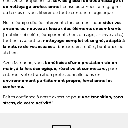
nous vous proposons un
service global de débarrassage et
de nettoyage professionnel
, pensé pour vous faire gagner
du temps et vous libérer de toute contrainte logistique.
Notre équipe dédiée intervient efficacement pour
vider vos
anciens ou nouveaux locaux des éléments encombrants
(mobilier obsolète, équipements hors d’usage, archives, etc.)
tout en assurant un
nettoyage complet et soigné, adapté à
la nature de vos espaces
: bureaux, entrepôts, boutiques ou
ateliers.
Avec Marianne, vous
bénéficiez d’une prestation clé-en-
main, à la fois écologique, réactive et sur mesure,
pour
entamer votre transition professionnelle dans un
environnement parfaitement propre, fonctionnel et
conforme.
Faites confiance à notre expertise pour
une transition, sans
stress, de votre activité !