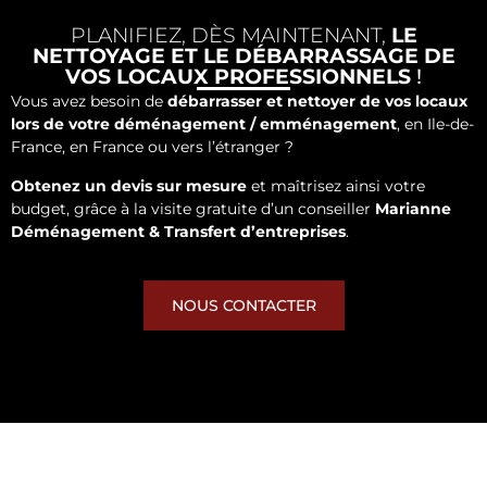
PLANIFIEZ, DÈS MAINTENANT,
LE
NETTOYAGE ET LE DÉBARRASSAGE DE
VOS LOCAUX PROFESSIONNELS
!
Vous avez besoin de
débarrasser et nettoyer de vos locaux
lors de votre déménagement / emménagement
, en Ile-de-
France, en France ou vers l’étranger ?
Obtenez un devis sur mesure
et maîtrisez ainsi votre
budget, grâce à la visite gratuite d’un conseiller
Marianne
Déménagement & Transfert d’entreprises
.
NOUS CONTACTER