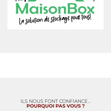
ILS NOUS FONT CONFIANCE...
POURQUOI PAS VOUS ?