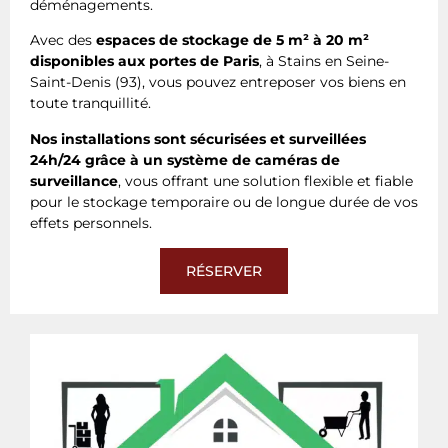
déménagements.
Avec des
espaces de stockage de 5 m² à 20 m²
disponibles aux portes de Paris
, à Stains en Seine-
Saint-Denis (93), vous pouvez entreposer vos biens en
toute tranquillité.
Nos installations sont sécurisées et surveillées
24h/24 grâce à un système de caméras de
surveillance
, vous offrant une solution flexible et fiable
pour le stockage temporaire ou de longue durée de vos
effets personnels.
RÉSERVER