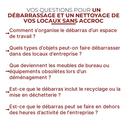
VOS QUESTIONS POUR
UN
DÉBARRASSAGE ET UN NETTOYAGE DE
VOS LOCAUX SANS ACCROC
Comment s'organise le débarras d’un espace
de travail ?
Quels types d’objets peut-on faire débarrasser
dans des locaux d’entreprise ?
Que deviennent les meubles de bureau ou
équipements obsolètes lors d’un
déménagement ?
Est-ce que le débarras inclut le recyclage ou la
mise en déchetterie ?
Est-ce que le débarras peut se faire en dehors
des heures d’activité de l'entreprise ?