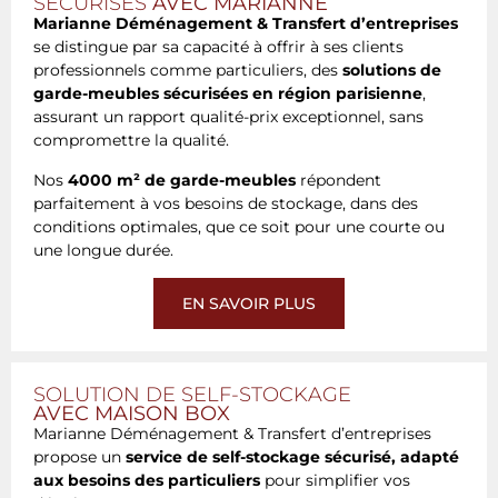
SÉCURISÉS
AVEC MARIANNE
Marianne Déménagement & Transfert d’entreprises
se distingue par sa capacité à offrir à ses clients
professionnels comme particuliers, des
solutions de
garde-meubles sécurisées en région parisienne
,
assurant un rapport qualité-prix exceptionnel, sans
compromettre la qualité.
Nos
4000 m² de garde-meubles
répondent
parfaitement à vos besoins de stockage, dans des
conditions optimales, que ce soit pour une courte ou
une longue durée.
EN SAVOIR PLUS
SOLUTION DE SELF-STOCKAGE
AVEC MAISON BOX
Marianne Déménagement & Transfert d’entreprises
propose un
service de self-stockage sécurisé, adapté
aux besoins des particuliers
pour simplifier vos