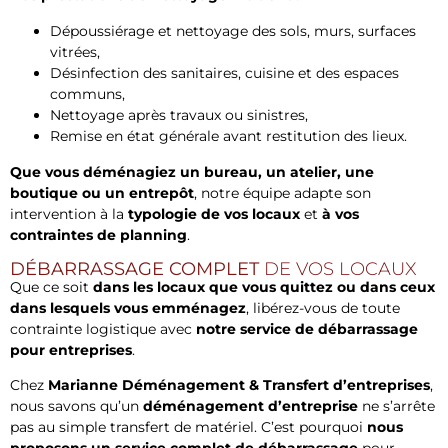
Dépoussiérage et nettoyage des sols, murs, surfaces
vitrées,
Désinfection des sanitaires, cuisine et des espaces
communs,
Nettoyage après travaux ou sinistres,
Remise en état générale avant restitution des lieux.
Que vous déménagiez un bureau, un atelier, une
boutique ou un entrepôt
, notre équipe adapte son
intervention à la
typologie de vos locaux
et
à vos
contraintes de planning
.
DÉBARRASSAGE COMPLET
DE VOS LOCAUX
Que ce soit
dans les locaux que vous quittez ou dans ceux
dans lesquels vous emménagez
, libérez-vous de toute
contrainte logistique avec
notre service de débarrassage
pour entreprises
.
Chez
Marianne Déménagement & Transfert d’entreprises
,
nous savons qu’un
déménagement d’entreprise
ne s’arrête
pas au simple transfert de matériel. C’est pourquoi
nous