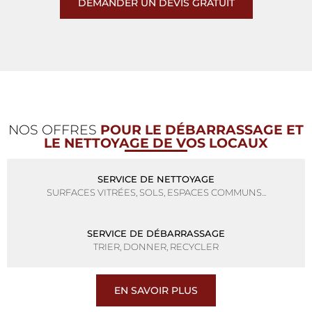
DEMANDER UN DEVIS GRATUIT
NOS OFFRES
POUR LE DÉBARRASSAGE ET
LE NETTOYAGE DE VOS LOCAUX
SERVICE DE NETTOYAGE
SURFACES VITRÉES, SOLS, ESPACES COMMUNS...
SERVICE DE DÉBARRASSAGE
TRIER, DONNER, RECYCLER
EN SAVOIR PLUS