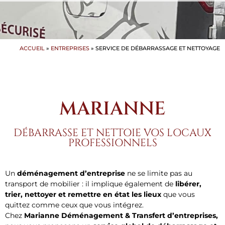
ACCUEIL
»
ENTREPRISES
»
SERVICE DE DÉBARRASSAGE ET NETTOYAGE
MARIANNE
DÉBARRASSE ET NETTOIE VOS LOCAUX
PROFESSIONNELS
Un
déménagement d’entreprise
ne se limite pas au
transport de mobilier : il implique également de
libérer,
trier, nettoyer et remettre en état les lieux
que vous
quittez comme ceux que vous intégrez.
Chez
Marianne Déménagement & Transfert d’entreprises,