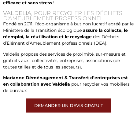
efficace et sans stress
!
VALDELIA
, POUR RECYCLER LES DÉCHETS
D'AMEUBLEMENT PROFESSIONNEL
Fondé en 2011, l’éco-organisme à but non lucratif agréé par le
Ministère de la Transition écologique
assure la collecte, le
réemploi, la réutilisation et le recyclage
des Déchets
d’Élément d’Ameublement professionnels (DEA).
Valdelia propose des services de proximité, sur-mesure et
gratuits aux : collectivités, entreprises, associations (de
toutes tailles et de tous les secteurs).
Marianne Déménagement & Transfert d’entreprises est
en collaboration avec Valdelia
pour recycler vos mobiliers
de bureaux.
DEMANDER UN DEVIS GRATUIT