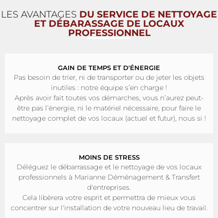
LES AVANTAGES
DU SERVICE DE NETTOYAGE
ET DÉBARASSAGE DE LOCAUX
PROFESSIONNEL
GAIN DE TEMPS ET D'ÉNERGIE
Pas besoin de trier, ni de transporter ou de jeter les objets
inutiles : notre équipe s’en charge !
Après avoir fait toutes vos démarches, vous n’aurez peut-
être pas l’énergie, ni le matériel nécessaire, pour faire le
nettoyage complet de vos locaux (actuel et futur), nous si !
MOINS DE STRESS
Déléguez le débarrassage et le nettoyage de vos locaux
professionnels à Marianne Déménagement & Transfert
d'entreprises.
Cela libèrera votre esprit et permettra de mieux vous
concentrer sur l'installation de votre nouveau lieu de travail.