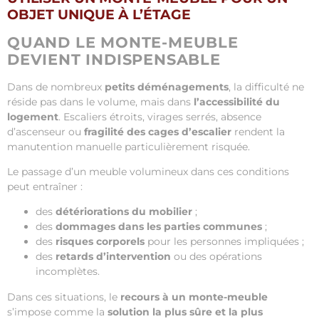
OBJET UNIQUE À L’ÉTAGE
QUAND LE MONTE-MEUBLE
DEVIENT INDISPENSABLE
Dans de nombreux
petits déménagements
, la difficulté ne
réside pas dans le volume, mais dans
l’accessibilité du
logement
. Escaliers étroits, virages serrés, absence
d’ascenseur ou
fragilité des cages d’escalier
rendent la
manutention manuelle particulièrement risquée.
Le passage d’un meuble volumineux dans ces conditions
peut entraîner :
des
détériorations du mobilier
;
des
dommages dans les parties communes
;
des
risques corporels
pour les personnes impliquées ;
des
retards d’intervention
ou des opérations
incomplètes.
Dans ces situations, le
recours à un monte-meuble
s’impose comme la
solution la plus sûre et la plus