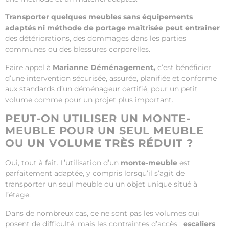
Transporter quelques meubles sans équipements
adaptés ni méthode de portage maîtrisée peut entraîner
des détériorations, des dommages dans les parties
communes ou des blessures corporelles.
Faire appel à
Marianne Déménagement,
c’est bénéficier
d’une intervention sécurisée, assurée, planifiée et conforme
aux standards d’un déménageur certifié, pour un petit
volume comme pour un projet plus important.
PEUT-ON UTILISER UN MONTE-
MEUBLE POUR UN SEUL MEUBLE
OU UN VOLUME TRÈS RÉDUIT ?
Oui, tout à fait. L’utilisation d’un
monte-meuble
est
parfaitement adaptée, y compris lorsqu’il s’agit de
transporter un seul meuble ou un objet unique situé à
l’étage.
Dans de nombreux cas, ce ne sont pas les volumes qui
posent de difficulté, mais les contraintes d’accès :
escaliers