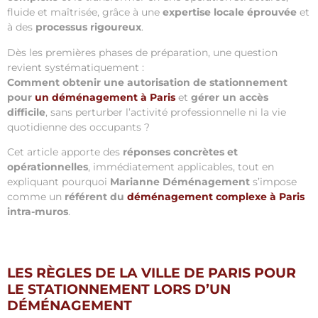
fluide et maîtrisée, grâce à une
expertise locale éprouvée
et
à des
processus rigoureux
.
Dès les premières phases de préparation, une question
revient systématiquement :
Comment obtenir une autorisation de stationnement
pour
un déménagement à Paris
et
gérer un accès
difficile
, sans perturber l’activité professionnelle ni la vie
quotidienne des occupants ?
Cet article apporte des
réponses concrètes et
opérationnelles
, immédiatement applicables, tout en
expliquant pourquoi
Marianne Déménagement
s’impose
comme un
référent du
déménagement complexe à Paris
intra-muros
.
LES RÈGLES DE LA VILLE DE PARIS POUR
LE STATIONNEMENT LORS D’UN
DÉMÉNAGEMENT