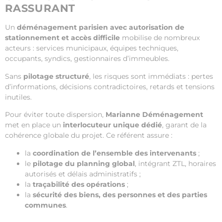
RASSURANT
Un
déménagement parisien avec autorisation de
stationnement et accès difficile
mobilise de nombreux
acteurs : services municipaux, équipes techniques,
occupants, syndics, gestionnaires d’immeubles.
Sans
pilotage structuré
, les risques sont immédiats : pertes
d’informations, décisions contradictoires, retards et tensions
inutiles.
Pour éviter toute dispersion,
Marianne Déménagement
met en place un
interlocuteur unique dédié
, garant de la
cohérence globale du projet. Ce référent assure :
la
coordination de l’ensemble des intervenants
;
le
pilotage du planning global
, intégrant ZTL, horaires
autorisés et délais administratifs ;
la
traçabilité des opérations
;
la
sécurité des biens, des personnes et des parties
communes
.