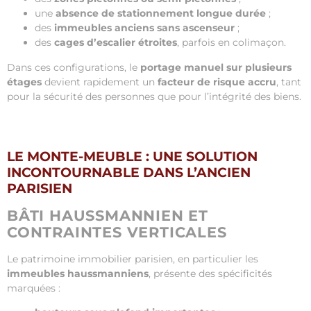
une
absence de stationnement longue durée
;
des
immeubles anciens sans ascenseur
;
des
cages d’escalier étroites
, parfois en colimaçon.
Dans ces configurations, le
portage manuel sur plusieurs
étages
devient rapidement un
facteur de risque accru
, tant
pour la sécurité des personnes que pour l’intégrité des biens.
LE MONTE-MEUBLE : UNE SOLUTION
INCONTOURNABLE DANS L’ANCIEN
PARISIEN
BÂTI HAUSSMANNIEN ET
CONTRAINTES VERTICALES
Le patrimoine immobilier parisien, en particulier les
immeubles haussmanniens
, présente des spécificités
marquées :