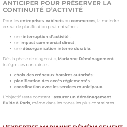
ANTICIPER POUR PRÉSERVER LA
CONTINUITÉ D’ACTIVITÉ
Pour les
entreprises
,
cabinets
ou
commerces
, la moindre
erreur de planification peut entraîner :
une
interruption d’activité
;
un
impact commercial direct
;
une
désorganisation interne durable
.
Dès la phase de diagnostic,
Marianne Déménagement
intègre ces contraintes :
choix des créneaux horaires autorisés
;
planification des accès réglementés
;
coordination avec les services municipaux
.
L’objectif reste constant :
assurer un déménagement
fluide à Paris
, même dans les zones les plus contraintes.