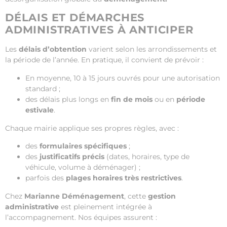
DÉLAIS ET DÉMARCHES
ADMINISTRATIVES À ANTICIPER
Les
délais d’obtention
varient selon les arrondissements et
la période de l’année. En pratique, il convient de prévoir :
En moyenne, 10 à 15 jours ouvrés pour une autorisation
standard ;
des délais plus longs en
fin de mois
ou en
période
estivale
.
Chaque mairie applique ses propres règles, avec :
des
formulaires spécifiques
;
des
justificatifs précis
(dates, horaires, type de
véhicule, volume à déménager) ;
parfois des
plages horaires très restrictives
.
Chez
Marianne Déménagement
, cette
gestion
administrative
est pleinement intégrée à
l’accompagnement. Nos équipes assurent :