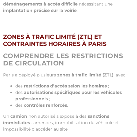
déménagements à accès difficile
nécessitant une
implantation précise sur la voirie
.
ZONES À TRAFIC LIMITÉ (ZTL) ET
CONTRAINTES HORAIRES À PARIS
COMPRENDRE LES RESTRICTIONS
DE CIRCULATION
Paris a déployé plusieurs
zones à trafic limité (ZTL)
, avec :
des
restrictions d’accès selon les horaires
;
des
autorisations spécifiques pour les véhicules
professionnels
;
des
contrôles renforcés
.
Un
camion
non autorisé s’expose à des
sanctions
immédiates
: amendes, immobilisation du véhicule et
impossibilité d’accéder au site.