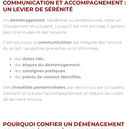
COMMUNICATION ET ACCOMPAGNEMENT :
UN LEVIER DE SÉRÉNITÉ
Un
déménagement
, résidentiel ou professionnel, reste un
changement structurant. Lorsqu’il est mal anticipé, il génère
des incertitudes et des tensions.
C’est pourquoi la
communication
est intégrée dès l’amont
du projet. Les parties prenantes sont informées :
des
dates clés
;
des
étapes du déménagement
;
des
consignes pratiques
;
des
points de contact identifiés
.
Des
checklists personnalisées
, par service ou par occupant,
viennent structurer l’accompagnement et réduire les oublis
de dernière minute.
POURQUOI CONFIER UN DÉMÉNAGEMENT