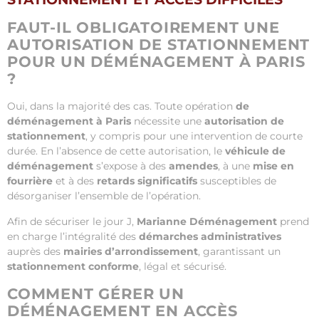
FAUT-IL OBLIGATOIREMENT UNE
AUTORISATION DE STATIONNEMENT
POUR UN DÉMÉNAGEMENT À PARIS
?
Oui, dans la majorité des cas. Toute opération
de
déménagement à Paris
nécessite une
autorisation de
stationnement
, y compris pour une intervention de courte
durée. En l’absence de cette autorisation, le
véhicule de
déménagement
s’expose à des
amendes
, à une
mise en
fourrière
et à des
retards significatifs
susceptibles de
désorganiser l’ensemble de l’opération.
Afin de sécuriser le jour J,
Marianne Déménagement
prend
en charge l’intégralité des
démarches administratives
auprès des
mairies d’arrondissement
, garantissant un
stationnement conforme
, légal et sécurisé.
COMMENT GÉRER UN
DÉMÉNAGEMENT EN ACCÈS