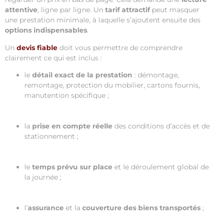
attentive
, ligne par ligne. Un
tarif attractif
peut masquer
une prestation minimale, à laquelle s’ajoutent ensuite des
options indispensables
.
Un
devis fiable
doit vous permettre de comprendre
clairement ce qui est inclus :
le
détail exact de la prestation
: démontage,
remontage, protection du mobilier, cartons fournis,
manutention spécifique ;
la
prise en compte réelle
des conditions d’accès et de
stationnement ;
le
temps prévu sur place
et le déroulement global de
la journée ;
l’
assurance
et la
couverture des biens transportés
;