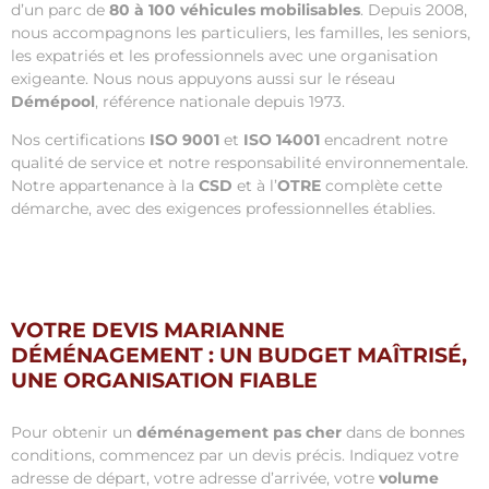
d’un parc de
80 à 100 véhicules mobilisables
. Depuis 2008,
nous accompagnons les particuliers, les familles, les seniors,
les expatriés et les professionnels avec une organisation
exigeante. Nous nous appuyons aussi sur le réseau
Démépool
, référence nationale depuis 1973.
Nos certifications
ISO 9001
et
ISO 14001
encadrent notre
qualité de service et notre responsabilité environnementale.
Notre appartenance à la
CSD
et à l’
OTRE
complète cette
démarche, avec des exigences professionnelles établies.
VOTRE DEVIS MARIANNE
DÉMÉNAGEMENT : UN BUDGET MAÎTRISÉ,
UNE ORGANISATION FIABLE
Pour obtenir un
déménagement pas cher
dans de bonnes
conditions, commencez par un devis précis. Indiquez votre
adresse de départ, votre adresse d’arrivée, votre
volume