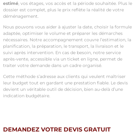
estimé
, vos étages, vos accès et la période souhaitée. Plus le
dossier est complet, plus le prix reflète la réalité de votre
déménagement.
Nous pouvons vous aider à ajuster la date, choisir la formule
adaptée, optimiser le volume et préparer les démarches
nécessaires. Notre accompagnement couvre l’estimation, la
planification, la préparation, le transport, la livraison et le
suivi après intervention. En cas de besoin, notre service
après-vente, accessible via un ticket en ligne, permet de
traiter votre demande dans un cadre organisé.
Cette méthode s’adresse aux clients qui veulent maîtriser
leur budget tout en gardant une prestation fiable. Le devis
devient un véritable outil de décision, bien au-delà d’une
indication budgétaire.
DEMANDEZ VOTRE DEVIS GRATUIT