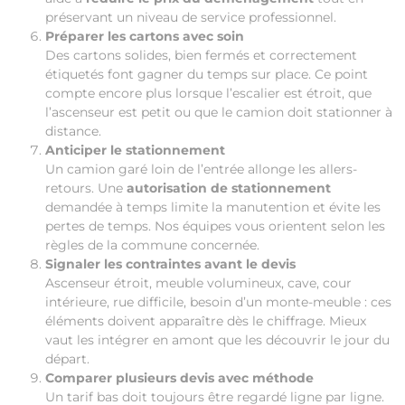
préservant un niveau de service professionnel.
Préparer les cartons avec soin
Des cartons solides, bien fermés et correctement
étiquetés font gagner du temps sur place. Ce point
compte encore plus lorsque l’escalier est étroit, que
l’ascenseur est petit ou que le camion doit stationner à
distance.
Anticiper le stationnement
Un camion garé loin de l’entrée allonge les allers-
retours. Une
autorisation de stationnement
demandée à temps limite la manutention et évite les
pertes de temps. Nos équipes vous orientent selon les
règles de la commune concernée.
Signaler les contraintes avant le devis
Ascenseur étroit, meuble volumineux, cave, cour
intérieure, rue difficile, besoin d’un monte-meuble : ces
éléments doivent apparaître dès le chiffrage. Mieux
vaut les intégrer en amont que les découvrir le jour du
départ.
Comparer plusieurs devis avec méthode
Un tarif bas doit toujours être regardé ligne par ligne.