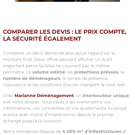
COMPARER LES DEVIS : LE PRIX COMPTE,
LA SÉCURITÉ ÉGALEMENT
Comparer un devis demande plus qu’un regard sur le
montant final. Deux offres peuvent afficher un écart
important parce qu’elles ne couvrent pas le même
périmètre. Le
volume estimé
, les
protections prévues
, le
nombre de déménageurs
, le temps de présence,
l’assurance et les conditions d’accès changent le coût réel.
Chez
Marianne Déménagement
, un
interlocuteur unique
suit votre dossier. Vous savez à qui transmettre vos
informations, vos contraintes et vos ajustements. Le projet
avance avec moins d’imprécisions, depuis le premier
échange jusqu’à la livraison.
Notre entreprise dispose de
4 000 m² d’infrastructures
et