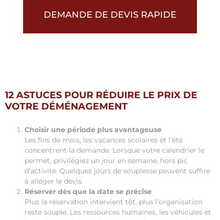
DEMANDE DE DEVIS RAPIDE
12 ASTUCES POUR RÉDUIRE LE PRIX DE
VOTRE DÉMÉNAGEMENT
Choisir une période plus avantageuse
Les fins de mois, les vacances scolaires et l’été
concentrent la demande. Lorsque votre calendrier le
permet, privilégiez un jour en semaine, hors pic
d’activité. Quelques jours de souplesse peuvent suffire
à alléger le devis.
Réserver dès que la date se précise
Plus la réservation intervient tôt, plus l’organisation
reste souple. Les ressources humaines, les véhicules et