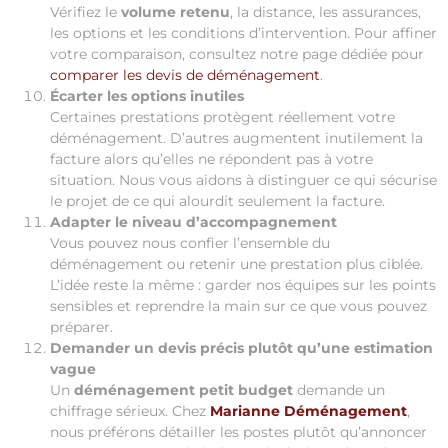
Vérifiez le
volume retenu
, la distance, les assurances,
les options et les conditions d’intervention. Pour affiner
votre comparaison, consultez notre page dédiée pour
comparer les devis de déménagement
.
Écarter les options inutiles
Certaines prestations protègent réellement votre
déménagement. D’autres augmentent inutilement la
facture alors qu’elles ne répondent pas à votre
situation. Nous vous aidons à distinguer ce qui sécurise
le projet de ce qui alourdit seulement la facture.
Adapter le niveau d’accompagnement
Vous pouvez nous confier l’ensemble du
déménagement ou retenir une prestation plus ciblée.
L’idée reste la même : garder nos équipes sur les points
sensibles et reprendre la main sur ce que vous pouvez
préparer.
Demander un devis précis plutôt qu’une estimation
vague
Un
déménagement petit budget
demande un
chiffrage sérieux. Chez
Marianne Déménagement
,
nous préférons détailler les postes plutôt qu’annoncer