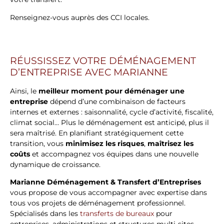
Renseignez-vous auprès des CCI locales.
RÉUSSISSEZ VOTRE DÉMÉNAGEMENT
D’ENTREPRISE AVEC MARIANNE
Ainsi, le
meilleur moment pour déménager une
entreprise
dépend d’une combinaison de facteurs
internes et externes : saisonnalité, cycle d’activité, fiscalité,
climat social… Plus le déménagement est anticipé, plus il
sera maîtrisé. En planifiant stratégiquement cette
transition, vous
minimisez les risques
,
maîtrisez les
coûts
et accompagnez vos équipes dans une nouvelle
dynamique de croissance.
Marianne Déménagement & Transfert d’Entreprises
vous propose de vous accompagner avec expertise dans
tous vos projets de déménagement professionnel.
Spécialisés dans les
transferts de bureaux
pour