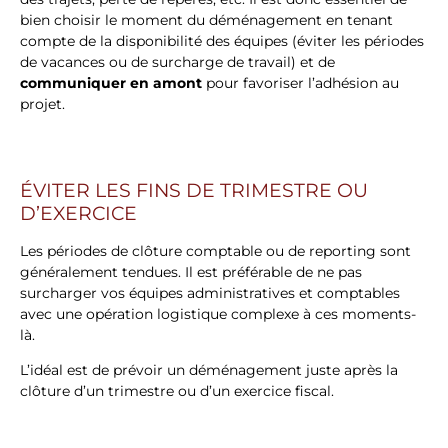
bien choisir le moment du déménagement en tenant
compte de la disponibilité des équipes (éviter les périodes
de vacances ou de surcharge de travail) et de
communiquer en amont
pour favoriser l’adhésion au
projet.
ÉVITER LES FINS DE TRIMESTRE OU
D’EXERCICE
Les périodes de clôture comptable ou de reporting sont
généralement tendues. Il est préférable de ne pas
surcharger vos équipes administratives et comptables
avec une opération logistique complexe à ces moments-
là.
L’idéal est de prévoir un déménagement juste après la
clôture d’un trimestre ou d’un exercice fiscal.