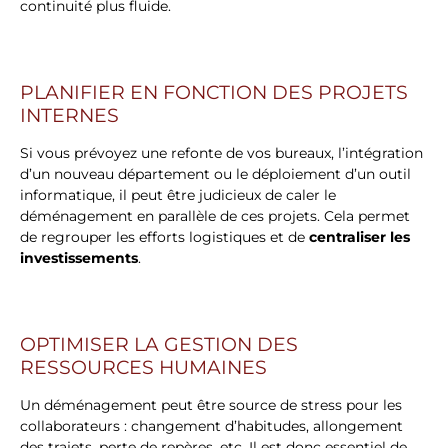
continuité plus fluide.
PLANIFIER EN FONCTION DES PROJETS
INTERNES
Si vous prévoyez une refonte de vos bureaux, l’intégration
d’un nouveau département ou le déploiement d’un outil
informatique, il peut être judicieux de caler le
déménagement en parallèle de ces projets. Cela permet
de regrouper les efforts logistiques et de
centraliser les
investissements
.
OPTIMISER LA GESTION DES
RESSOURCES HUMAINES
Un déménagement peut être source de stress pour les
collaborateurs : changement d’habitudes, allongement
des trajets, perte de repères, etc. Il est donc essentiel de