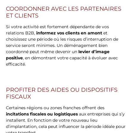
COORDONNER AVEC LES PARTENAIRES
ET CLIENTS
Si votre activité est fortement dépendante de vos
relations B2B,
informez vos clients en amont
et
choisissez une période où les risques d’interruption de
service seront minimes. Un déménagement bien
coordonné peut même devenir un
levier d’image
positive
, en démontrant votre capacité à évoluer avec
efficacité.
PROFITER DES AIDES OU DISPOSITIFS
FISCAUX
Certaines régions ou zones franches offrent des
incitations fiscales ou logistiques
aux entreprises qui s’y
installent. En fonction de votre nouveau lieu
d’implantation, cela peut influencer la période idéale pour
votre transfert.