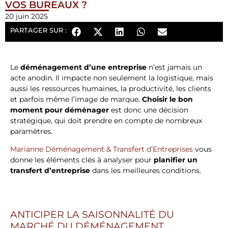
VOS BUREAUX ?
20 juin 2025
PARTAGER SUR :
Le
déménagement d’une entreprise
n’est jamais un
acte anodin. Il impacte non seulement la logistique, mais
aussi les ressources humaines, la productivité, les clients
et parfois même l’image de marque.
Choisir le bon
moment pour déménager
est donc une décision
stratégique, qui doit prendre en compte de nombreux
paramètres.
Marianne Déménagement & Transfert d’Entreprises
vous
donne les éléments clés à analyser pour
planifier un
transfert d’entreprise
dans les meilleures conditions.
ANTICIPER LA SAISONNALITÉ DU
MARCHÉ DU DÉMÉNAGEMENT