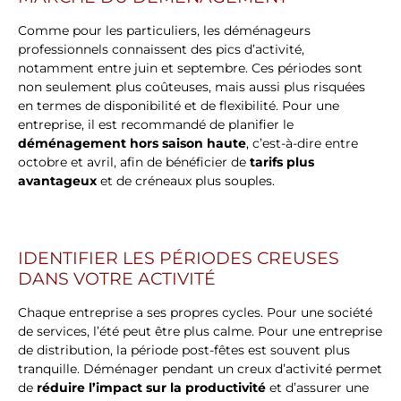
Comme pour les particuliers, les déménageurs
professionnels connaissent des pics d’activité,
notamment entre juin et septembre. Ces périodes sont
non seulement plus coûteuses, mais aussi plus risquées
en termes de disponibilité et de flexibilité. Pour une
entreprise, il est recommandé de planifier le
déménagement hors saison haute
, c’est-à-dire entre
octobre et avril, afin de bénéficier de
tarifs plus
avantageux
et de créneaux plus souples.
IDENTIFIER LES PÉRIODES CREUSES
DANS VOTRE ACTIVITÉ
Chaque entreprise a ses propres cycles. Pour une société
de services, l’été peut être plus calme. Pour une entreprise
de distribution, la période post-fêtes est souvent plus
tranquille. Déménager pendant un creux d’activité permet
de
réduire l’impact sur la productivité
et d’assurer une