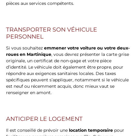
pièces aux services compétents.
TRANSPORTER SON VÉHICULE
PERSONNEL
Si vous souhaitez
emmener votre voiture ou votre deux-
roues en Martinique
, vous devrez présenter la carte grise
originale, un certificat de non-gage et votre pièce
d’identité. Le véhicule doit également être propre, pour
répondre aux exigences sanitaires locales. Des taxes
spécifiques peuvent s’appliquer, notamment si le véhicule
est neuf ou récemment acquis, donc mieux vaut se
renseigner en amont.
ANTICIPER LE LOGEMENT
Il est conseillé de prévoir une
location temporaire
pour