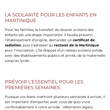
LA SCOLARITÉ POUR LES ENFANTS EN
MARTINIQUE
Pour les familles, le transfert du dossier scolaire des
enfants est une étape importante. Il faudra prévenir
l’établissement d’origine, demander un
certificat de
radiation
, puis s’adresser au
rectorat de la Martinique
pour l’inscription. L’île dispose d’un réseau scolaire solide,
avec des établissements publics et privés, de la maternelle
jusqu’au lycée.
PRÉVOIR L’ESSENTIEL POUR LES
PREMIÈRES SEMAINES
Puisque vos biens mettront plusieurs semaines à arriver, il
est important d’emporter avec vous de quoi vivre
confortablement à votre arrivée : vêtements légers,