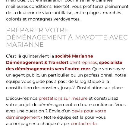
meilleures conditions. Bientôt, vous profiterez pleinement
de la douceur de vivre antillaise, entre plages, marchés
colorés et montagnes verdoyantes.
PRÉPARER VOTRE
DÉMÉNAGEMENT À MAYOTTE AVEC
MARIANNE
C’est là qu’intervient la
société Marianne
Déménagement & Transfert
d’Entreprises,
spécialiste
des déménagements vers l’outre-mer
. Que vous soyez
un agent public, un particulier ou un professionnel, notre
équipe vous guide pas à pas : de la logistique à la
constitution des dossiers, jusqu’à l’installation sur place.
Découvrez nos
prestations sur mesure
et construisez
votre projet de déménagement en toute confiance. Vous
avez une question ? Envie d’un
devis pour votre
déménagement
? Notre équipe est là pour vous
accompagner à chaque étape,
contactez-la
.