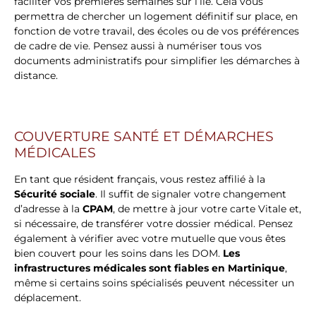
faciliter vos premières semaines sur l’île. Cela vous
permettra de chercher un logement définitif sur place, en
fonction de votre travail, des écoles ou de vos préférences
de cadre de vie. Pensez aussi à numériser tous vos
documents administratifs pour simplifier les démarches à
distance.
COUVERTURE SANTÉ ET DÉMARCHES
MÉDICALES
En tant que résident français, vous restez affilié à la
Sécurité sociale
. Il suffit de signaler votre changement
d’adresse à la
CPAM
, de mettre à jour votre carte Vitale et,
si nécessaire, de transférer votre dossier médical. Pensez
également à vérifier avec votre mutuelle que vous êtes
bien couvert pour les soins dans les DOM.
Les
infrastructures médicales sont fiables en Martinique
,
même si certains soins spécialisés peuvent nécessiter un
déplacement.