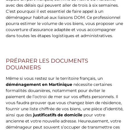
avec des délais qui peuvent aller de trois à six semaines.
C’est pourquoi il est essentiel de faire appel à un
déménageur habitué aux liaisons DOM. Ce professionnel
pourra estimer le volume de vos biens, vous proposer une
couverture d’assurance adaptée et vous accompagner
dans toutes les étapes logistiques et administratives.
PRÉPARER LES DOCUMENTS
DOUANIERS
Même si vous restez sur le territoire français, un
déménagement en Martinique
nécessite certaines
formalités douanières, notamment pour éviter le
paiement de l’octroi de mer sur vos effets personnels. Il
vous faudra prouver que vous changez bien de résidence,
fournir une liste chiffrée de vos biens, une pièce d’identité,
ainsi que des
justificatifs de domicile
pour votre
ancienne et votre nouvelle adresse. Heureusement, votre
déménageur peut souvent s’occuper de transmettre ces