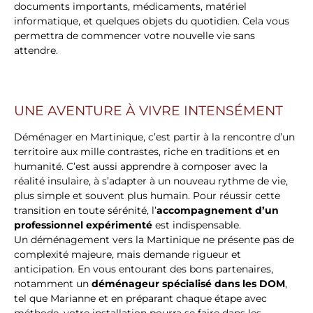
documents importants, médicaments, matériel
informatique, et quelques objets du quotidien. Cela vous
permettra de commencer votre nouvelle vie sans
attendre.
UNE AVENTURE À VIVRE INTENSÉMENT
Déménager en Martinique, c’est partir à la rencontre d’un
territoire aux mille contrastes, riche en traditions et en
humanité. C’est aussi apprendre à composer avec la
réalité insulaire, à s’adapter à un nouveau rythme de vie,
plus simple et souvent plus humain. Pour réussir cette
transition en toute sérénité, l’
accompagnement d’un
professionnel expérimenté
est indispensable.
Un déménagement vers la Martinique ne présente pas de
complexité majeure, mais demande rigueur et
anticipation. En vous entourant des bons partenaires,
notamment un
déménageur spécialisé dans les DOM
,
tel que Marianne et en préparant chaque étape avec
méthode, votre installation pourra se faire dans les