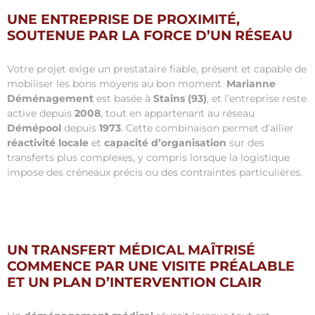
UNE ENTREPRISE DE PROXIMITÉ,
SOUTENUE PAR LA FORCE D’UN RÉSEAU
Votre projet exige un prestataire fiable, présent et capable de
mobiliser les bons moyens au bon moment.
Marianne
Déménagement
est basée à
Stains (93)
, et l’entreprise reste
active depuis
2008
, tout en appartenant au réseau
Démépool
depuis
1973
. Cette combinaison permet d’allier
réactivité locale
et
capacité d’organisation
sur des
transferts plus complexes, y compris lorsque la logistique
impose des créneaux précis ou des contraintes particulières.
UN TRANSFERT MÉDICAL MAÎTRISÉ
COMMENCE PAR UNE VISITE PRÉALABLE
ET UN PLAN D’INTERVENTION CLAIR