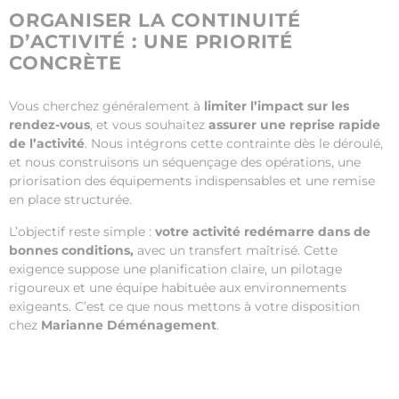
ORGANISER LA CONTINUITÉ
D’ACTIVITÉ : UNE PRIORITÉ
CONCRÈTE
Vous cherchez généralement à
limiter l’impact sur les
rendez-vous
, et vous souhaitez
assurer une reprise rapide
de l’activité
. Nous intégrons cette contrainte dès le déroulé,
et nous construisons un séquençage des opérations, une
priorisation des équipements indispensables et une remise
en place structurée.
L’objectif reste simple :
votre activité redémarre dans de
bonnes conditions,
avec un transfert maîtrisé. Cette
exigence suppose une planification claire, un pilotage
rigoureux et une équipe habituée aux environnements
exigeants. C’est ce que nous mettons à votre disposition
chez
Marianne Déménagement
.